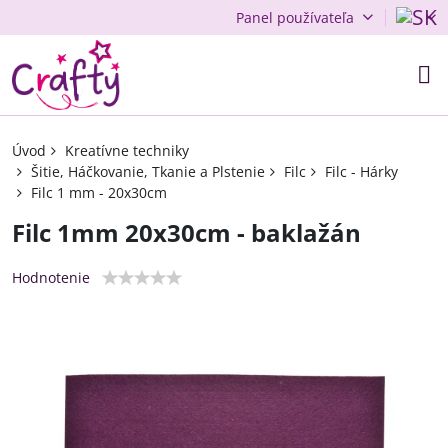
Panel používateľa
Úvod
Kreatívne techniky
Šitie, Háčkovanie, Tkanie a Plstenie
Filc
Filc - Hárky
Filc 1 mm - 20x30cm
Filc 1mm 20x30cm - baklažán
Hodnotenie