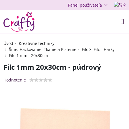
Panel používateľa
Úvod
Kreatívne techniky
Šitie, Háčkovanie, Tkanie a Plstenie
Filc
Filc - Hárky
Filc 1 mm - 20x30cm
Filc 1mm 20x30cm - púdrový
Hodnotenie