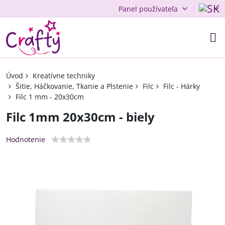
Panel používateľa
Úvod
Kreatívne techniky
Šitie, Háčkovanie, Tkanie a Plstenie
Filc
Filc - Hárky
Filc 1 mm - 20x30cm
Filc 1mm 20x30cm - biely
Hodnotenie