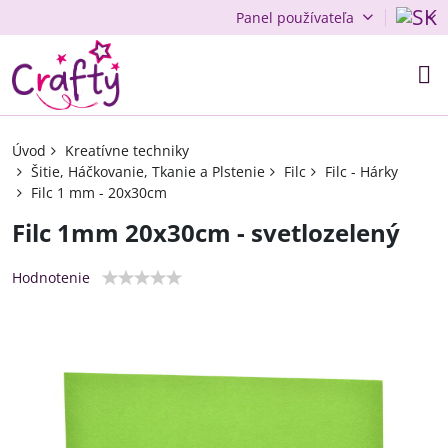
Panel používateľa
Úvod
Kreatívne techniky
Šitie, Háčkovanie, Tkanie a Plstenie
Filc
Filc - Hárky
Filc 1 mm - 20x30cm
Filc 1mm 20x30cm - svetlozelený
Hodnotenie