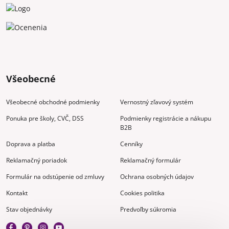
Všeobecné
Všeobecné obchodné podmienky
Vernostný zľavový systém
Ponuka pre školy, CVČ, DSS
Podmienky registrácie a nákupu
B2B
Doprava a platba
Cenníky
Reklamačný poriadok
Reklamačný formulár
Formulár na odstúpenie od zmluvy
Ochrana osobných údajov
Kontakt
Cookies politika
Stav objednávky
Predvoľby súkromia