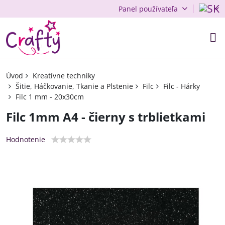
Panel používateľa
Úvod
Kreatívne techniky
Šitie, Háčkovanie, Tkanie a Plstenie
Filc
Filc - Hárky
Filc 1 mm - 20x30cm
Filc 1mm A4 - čierny s trblietkami
Hodnotenie