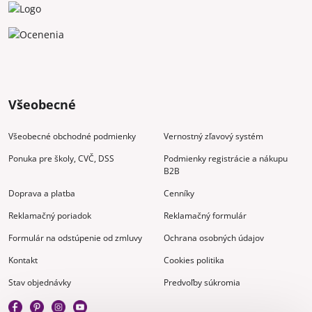
Všeobecné
Všeobecné obchodné podmienky
Vernostný zľavový systém
Ponuka pre školy, CVČ, DSS
Podmienky registrácie a nákupu
B2B
Doprava a platba
Cenníky
Reklamačný poriadok
Reklamačný formulár
Formulár na odstúpenie od zmluvy
Ochrana osobných údajov
Kontakt
Cookies politika
Stav objednávky
Predvoľby súkromia