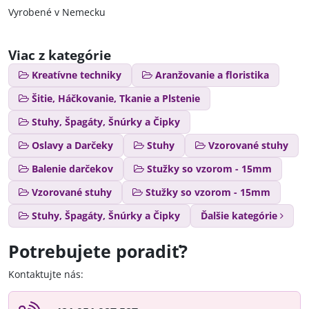
Vyrobené v Nemecku
Viac z kategórie
Kreatívne techniky
Aranžovanie a floristika
Šitie, Háčkovanie, Tkanie a Plstenie
Stuhy, Špagáty, Šnúrky a Čipky
Oslavy a Darčeky
Stuhy
Vzorované stuhy
Balenie darčekov
Stužky so vzorom - 15mm
Vzorované stuhy
Stužky so vzorom - 15mm
Stuhy, Špagáty, Šnúrky a Čipky
Ďalšie kategórie
Potrebujete poradiť?
Kontaktujte nás: