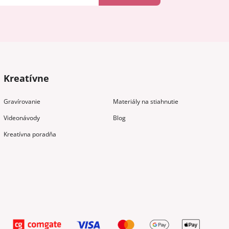
Kreatívne
Gravírovanie
Materiály na stiahnutie
Videonávody
Blog
Kreatívna poradňa