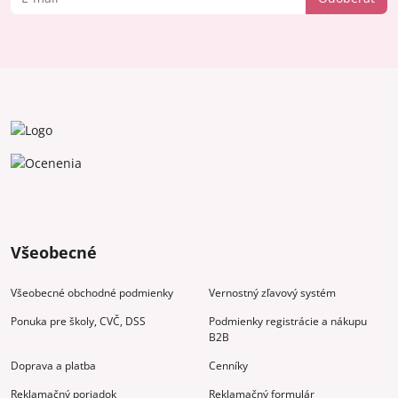
Všeobecné
Všeobecné obchodné podmienky
Vernostný zľavový systém
Ponuka pre školy, CVČ, DSS
Podmienky registrácie a nákupu
B2B
Doprava a platba
Cenníky
Reklamačný poriadok
Reklamačný formulár