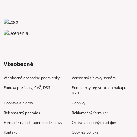
Všeobecné
Všeobecné obchodné podmienky
Vernostný zľavový systém
Ponuka pre školy, CVČ, DSS
Podmienky registrácie a nákupu
B2B
Doprava a platba
Cenníky
Reklamačný poriadok
Reklamačný formulár
Formulár na odstúpenie od zmluvy
Ochrana osobných údajov
Kontakt
Cookies politika