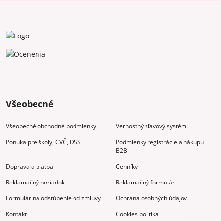
Všeobecné
Všeobecné obchodné podmienky
Vernostný zľavový systém
Ponuka pre školy, CVČ, DSS
Podmienky registrácie a nákupu
B2B
Doprava a platba
Cenníky
Reklamačný poriadok
Reklamačný formulár
Formulár na odstúpenie od zmluvy
Ochrana osobných údajov
Kontakt
Cookies politika