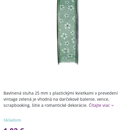
Bavlnená stuha 25 mm s plastickými kvietkami v prevedení
vintage zelená je vhodná na darčekové balenie, vence,
scrapbooking, šitie a romantické dekorácie.
Čítajte viac
Skladom