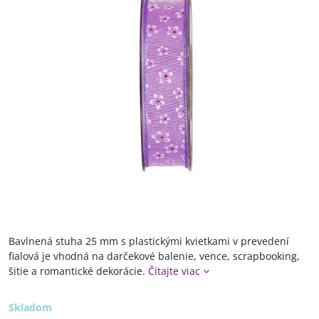
Bavlnená stuha 25 mm s plastickými kvietkami v prevedení
fialová je vhodná na darčekové balenie, vence, scrapbooking,
šitie a romantické dekorácie.
Čítajte viac
Skladom