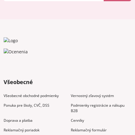
Všeobecné
Všeobecné obchodné podmienky
Vernostný zľavový systém
Ponuka pre školy, CVČ, DSS
Podmienky registrácie a nákupu
B2B
Doprava a platba
Cenníky
Reklamačný poriadok
Reklamačný formulár