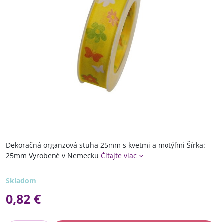
Dekoračná organzová stuha 25mm s kvetmi a motýľmi Šírka:
25mm Vyrobené v Nemecku
Čítajte viac
Skladom
0,82 €