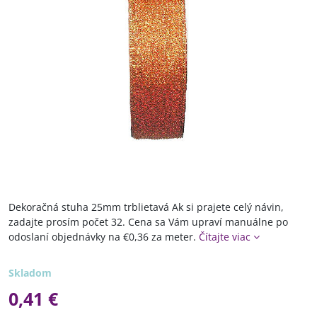
Dekoračná stuha 25mm trblietavá Ak si prajete celý návin,
zadajte prosím počet 32. Cena sa Vám upraví manuálne po
odoslaní objednávky na €0,36 za meter.
Čítajte viac
Skladom
0,41 €